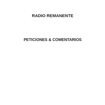
RADIO REMANENTE
PETICIONES & COMENTARIOS